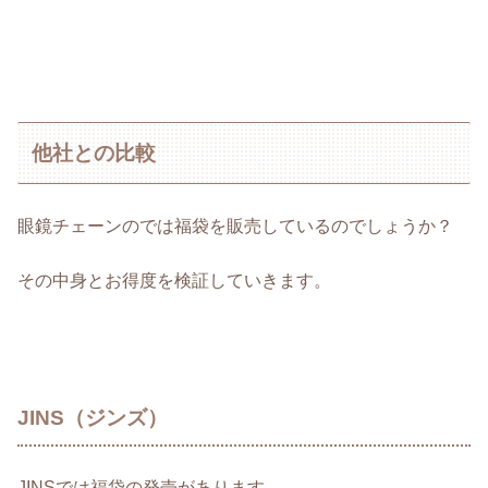
他社との比較
眼鏡チェーンのでは福袋を販売しているのでしょうか？
その中身とお得度を検証していきます。
JINS（ジンズ）
JINSでは福袋の発売があります。