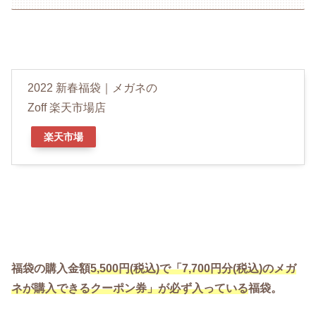
2022 新春福袋｜メガネの
Zoff 楽天市場店
楽天市場
福袋の購入金額
5,500円(税込)で「7,700円分(税込)のメガ
ネが購入できるクーポン券」が必ず入っている
福袋。