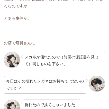
ろなのですが・・・
とある事件が。
お店で店員さんに、
メガネが壊れたので（前回の保証書を見せ
て）同じものを下さい。
今日はその壊れたメガネはお持ちではないの
ですか？
折れたので捨てちゃいました。