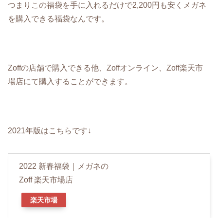
つまりこの福袋を手に入れるだけで2,200円も安くメガネ
を購入できる福袋なんです。
Zoffの店舗で購入できる他、Zoffオンライン、Zoff楽天市
場店にて購入することができます。
2021年版はこちらです↓
2022 新春福袋｜メガネの
Zoff 楽天市場店
楽天市場