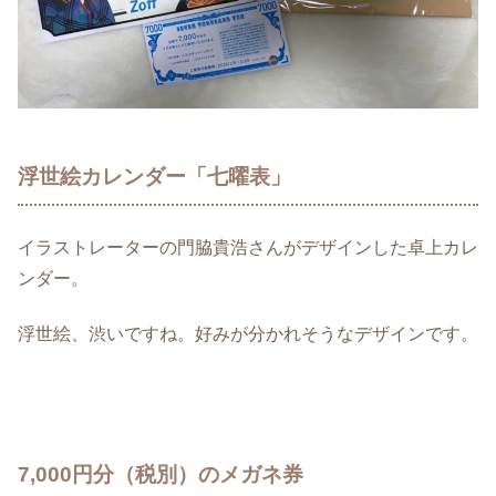
浮世絵カレンダー「七曜表」
イラストレーターの門脇貴浩さんがデザインした卓上カレ
ンダー。
浮世絵、渋いですね。好みが分かれそうなデザインです。
7,000円分（税別）のメガネ券