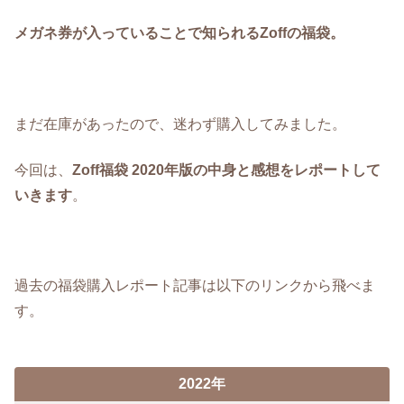
メガネ券が入っていることで知られるZoffの福袋。
まだ在庫があったので、迷わず購入してみました。
今回は、
Zoff福袋 2020年版の中身と感想をレポートして
いきます
。
過去の福袋購入レポート記事は以下のリンクから飛べま
す。
2022年