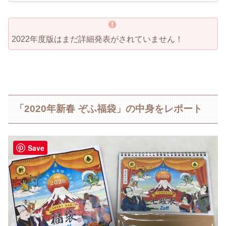
2022年度版はまだ詳細発表がされていません！
「2020年新春 ぞふ福袋」の中身をレポート
Save