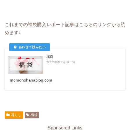
これまでの福袋購入レポート記事はこちらのリンクから読
めます↓
福袋
過去の福袋の記事一覧
momonohanablog.com
暮らし
福袋
Sponsored Links