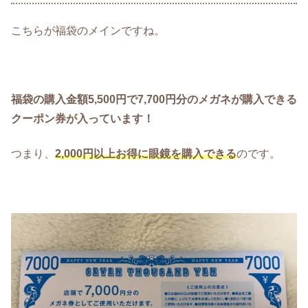
こちらが福袋のメインですね。
福袋の購入金額5,500円で7,700円分のメガネが購入できる
クーポン券が入っています！
つまり、
2,000円以上お得に眼鏡を購入できる
のです。