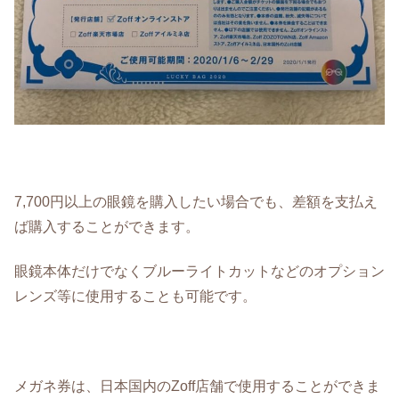
7,700円以上の眼鏡を購入したい場合でも、差額を支払え
ば購入することができます。
眼鏡本体だけでなくブルーライトカットなどのオプション
レンズ等に使用することも可能です。
メガネ券は、日本国内のZoff店舗で使用することができま