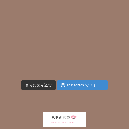
さらに読み込む
Instagram でフォロー