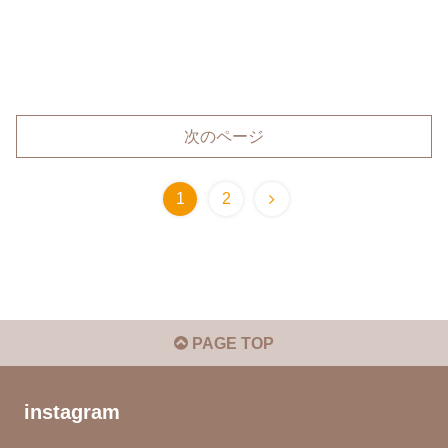
次のページ
次
1
2
へ
PAGE TOP
instagram