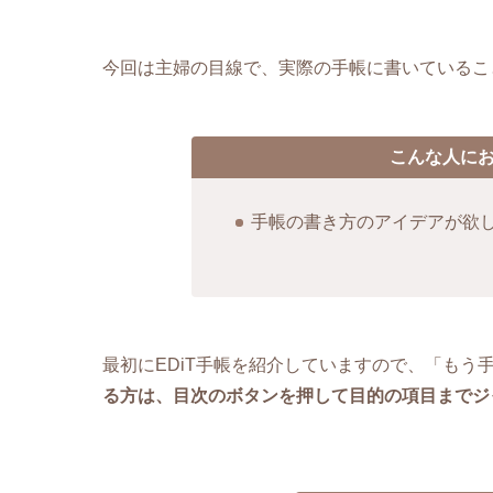
今回は主婦の目線で、実際の手帳に書いているこ
こんな人に
手帳の書き方のアイデアが欲
最初にEDiT手帳を紹介していますので、「もう
る方は、目次のボタンを押して目的の項目までジ