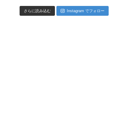
さらに読み込む
Instagram でフォロー