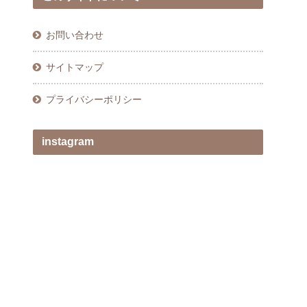
お問い合わせ
サイトマップ
プライバシーポリシー
instagram