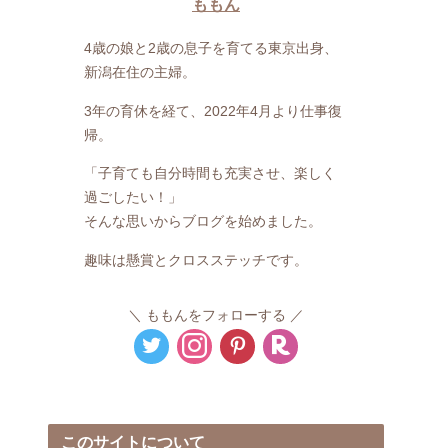
ももん
4歳の娘と2歳の息子を育てる東京出身、
新潟在住の主婦。
3年の育休を経て、2022年4月より仕事復
帰。
「子育ても自分時間も充実させ、楽しく
過ごしたい！」
そんな思いからブログを始めました。
趣味は懸賞とクロスステッチです。
ももんをフォローする
このサイトについて