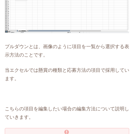
プルダウンとは、画像のように項目を一覧から選択する表
示方法のことです。
当エクセルでは懸賞の種類と応募方法の項目で採用してい
ます。
こちらの項目を編集したい場合の編集方法について説明し
ていきます。