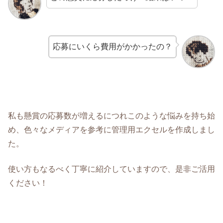
応募にいくら費用がかかったの？
私も懸賞の応募数が増えるにつれこのような悩みを持ち始
め、色々なメディアを参考に管理用エクセルを作成しまし
た。
使い方もなるべく丁寧に紹介していますので、是非ご活用
ください！