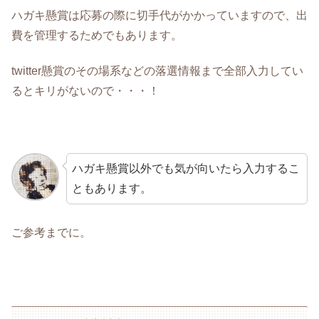
ハガキ懸賞は応募の際に切手代がかかっていますので、出
費を管理するためでもあります。
twitter懸賞のその場系などの落選情報まで全部入力してい
るとキリがないので・・・！
ハガキ懸賞以外でも気が向いたら入力するこ
ともあります。
ご参考までに。