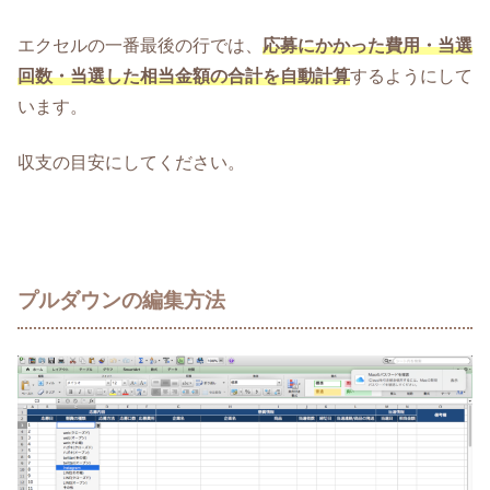
エクセルの一番最後の行では、
応募にかかった費用・当選
回数・当選した相当金額の合計を自動計算
するようにして
います。
収支の目安にしてください。
プルダウンの編集方法