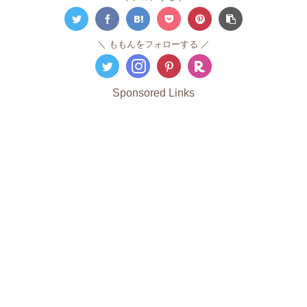
ももんをフォローする
Sponsored Links