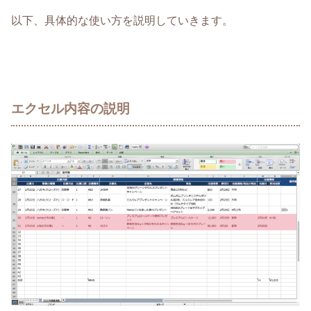
以下、具体的な使い方を説明していきます。
エクセル内容の説明