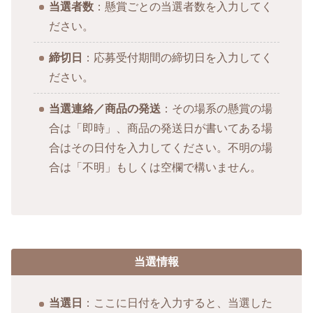
当選者数
：懸賞ごとの当選者数を入力してく
ださい。
締切日
：応募受付期間の締切日を入力してく
ださい。
当選連絡／商品の発送
：その場系の懸賞の場
合は「即時」、商品の発送日が書いてある場
合はその日付を入力してください。不明の場
合は「不明」もしくは空欄で構いません。
当選情報
当選日
：ここに日付を入力すると、当選した