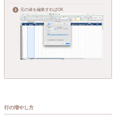
元の値を編集すればOK
行の増やし方