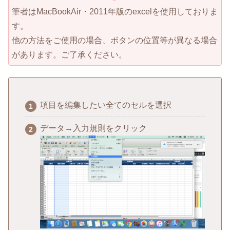
筆者はMacBookAir・2011年版のexcelを使用しておりま
す。
他の方法をご使用の場合、ボタンの位置等が異なる場合
があります。ご了承ください。
項目を編集したい全てのセルを選択
データ→入力規則をクリック