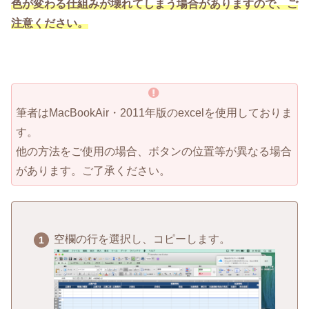
色が変わる仕組みが壊れてしまう場合がありますので、ご
注意ください。
筆者はMacBookAir・2011年版のexcelを使用しておりま
す。
他の方法をご使用の場合、ボタンの位置等が異なる場合
があります。ご了承ください。
空欄の行を選択し、コピーします。