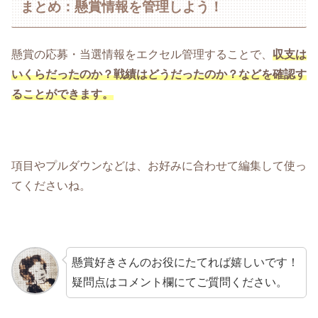
まとめ：懸賞情報を管理しよう！
懸賞の応募・当選情報をエクセル管理することで、
収支は
いくらだったのか？戦績はどうだったのか？などを確認す
ることができます。
項目やプルダウンなどは、お好みに合わせて編集して使っ
てくださいね。
懸賞好きさんのお役にたてれば嬉しいです！
疑問点はコメント欄にてご質問ください。