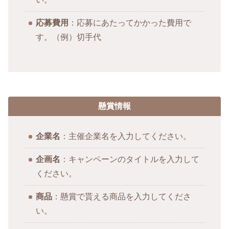
応募費用
：応募にあたってかかった費用で
す。（例）切手代
懸賞情報
企業名
：主催企業名を入力してください。
企画名
：キャンペーンのタイトルを入力して
ください。
商品
：懸賞で貰える商品を入力してくださ
い。