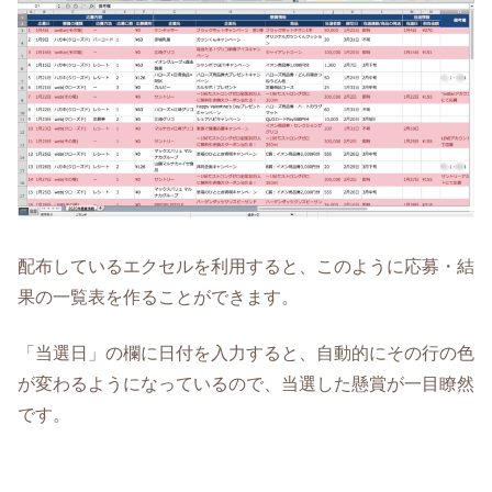
配布しているエクセルを利用すると、このように応募・結
果の一覧表を作ることができます。
「当選日」の欄に日付を入力すると、自動的にその行の色
が変わるようになっているので、当選した懸賞が一目瞭然
です。