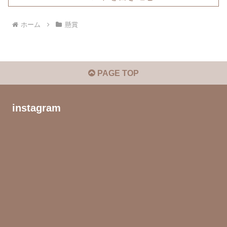
ホーム
懸賞
PAGE TOP
instagram