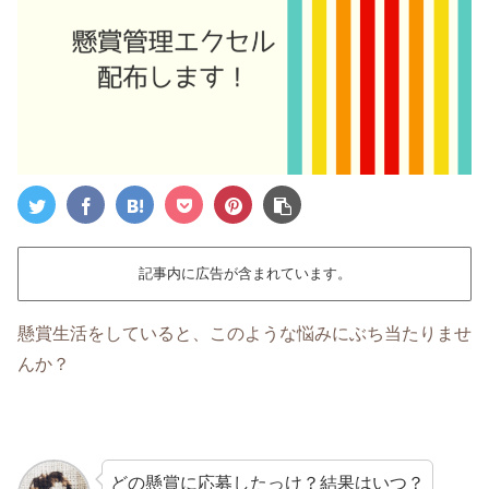
記事内に広告が含まれています。
懸賞生活をしていると、このような悩みにぶち当たりませ
んか？
どの懸賞に応募したっけ？結果はいつ？