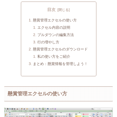
目次
懸賞管理エクセルの使い方
エクセル内容の説明
プルダウンの編集方法
行の増やし方
懸賞管理エクセルのダウンロード
私の使い方をご紹介
まとめ：懸賞情報を管理しよう！
懸賞管理エクセルの使い方