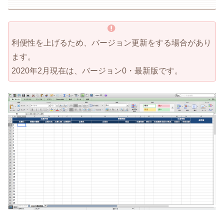
利便性を上げるため、バージョン更新をする場合があり
ます。
2020年2月現在は、バージョン0・最新版です。