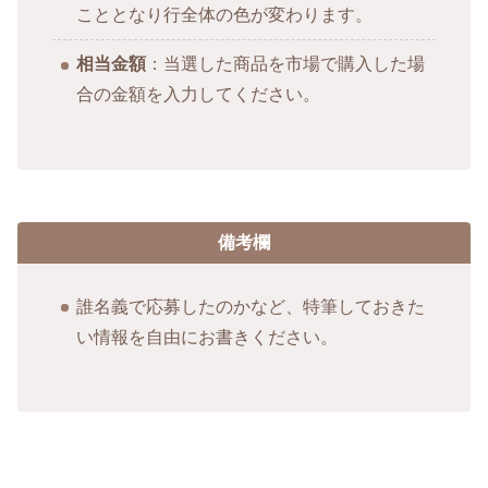
こととなり行全体の色が変わります。
相当金額
：当選した商品を市場で購入した場
合の金額を入力してください。
備考欄
誰名義で応募したのかなど、特筆しておきた
い情報を自由にお書きください。