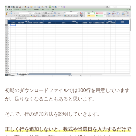
初期のダウンロードファイルでは100行を用意しています
が、足りなくなることもあると思います。
そこで、行の追加方法を説明していきます。
正しく行を追加しないと、数式や当選日を入力するだけで