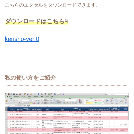
こちらのエクセルをダウンロードできます。
ダウンロードはこちら☟
kensho-ver.0
私の使い方をご紹介