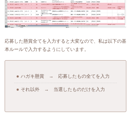
応募した懸賞全てを入力すると大変なので、私は以下の基
本ルールで入力するようにしています。
ハガキ懸賞 → 応募したもの全てを入力
それ以外 → 当選したものだけを入力