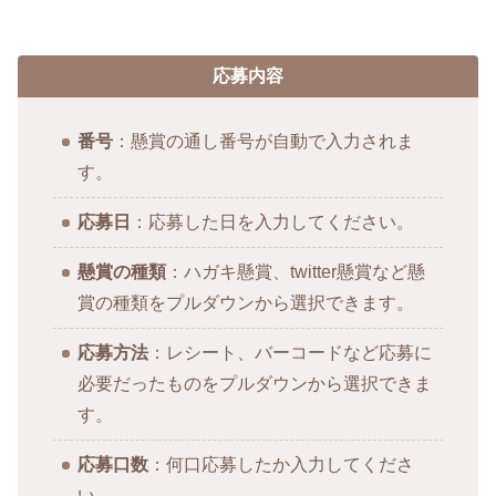
応募内容
番号
：懸賞の通し番号が自動で入力されま
す。
応募日
：応募した日を入力してください。
懸賞の種類
：ハガキ懸賞、twitter懸賞など懸
賞の種類をプルダウンから選択できます。
応募方法
：レシート、バーコードなど応募に
必要だったものをプルダウンから選択できま
す。
応募口数
：何口応募したか入力してくださ
い。