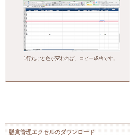
1行丸ごと色が変われば、コピー成功です。
懸賞管理エクセルのダウンロード