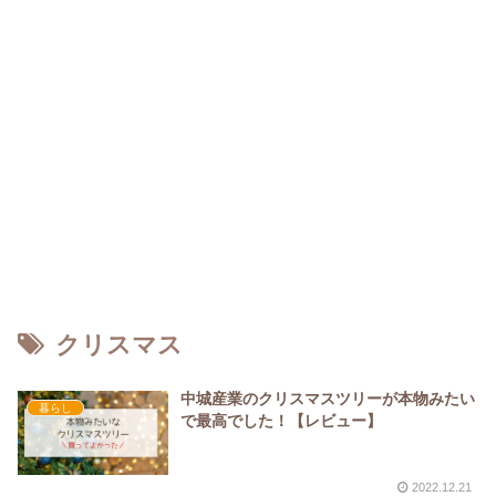
クリスマス
中城産業のクリスマスツリーが本物みたい
暮らし
で最高でした！【レビュー】
2022.12.21