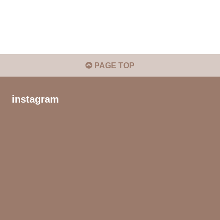
PAGE TOP
instagram